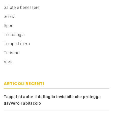
Salute e benessere
Servizi
Sport
Tecnologia
Tempo Libero
Turismo
Varie
ARTICOLI RECENTI
Tappetini auto: il dettaglio invisibile che protegge
davvero l’abitacolo