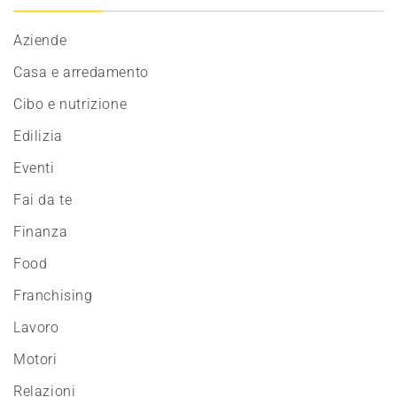
Aziende
Casa e arredamento
Cibo e nutrizione
Edilizia
Eventi
Fai da te
Finanza
Food
Franchising
Lavoro
Motori
Relazioni