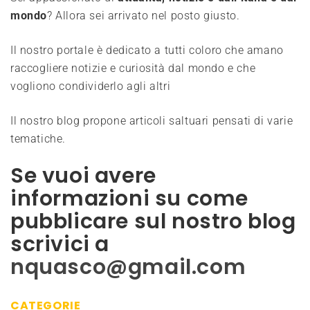
mondo
? Allora sei arrivato nel posto giusto.
Il nostro portale è dedicato a tutti coloro che amano
raccogliere notizie e curiosità dal mondo e che
vogliono condividerlo agli altri
Il nostro blog propone articoli saltuari pensati di varie
tematiche.
Se vuoi avere
informazioni su come
pubblicare sul nostro blog
scrivici a
nquasco@gmail.com
CATEGORIE