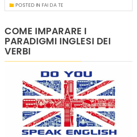
POSTED IN
FAI DA TE
COME IMPARARE I
PARADIGMI INGLESI DEI
VERBI