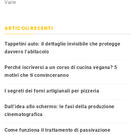
Varie
ARTICOLI RECENTI
Tappetini auto: il dettaglio invisibile che protegge
davvero l’abitacolo
Perché iscriversi a un corso di cucina vegana? 5
motivi che ti convinceranno
I segreti dei forni artigianali per pizzeria
Dall’idea allo schermo: le fasi della produzione
cinematografica
Come funziona il trattamento di passivazione