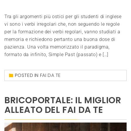
Tra gli argomenti più ostici per gli studenti di inglese
vi sono i verbi irregolari che, non seguendo le regole
per la formazione dei verbi regolari, vanno studiati a
memoria e richiedono pertanto una buona dose di
pazienza. Una volta memorizzato il paradigma,
formato da infinito, Simple Past (passato) e […]
POSTED IN
FAI DA TE
BRICOPORTALE: IL MIGLIOR
ALLEATO DEL FAI DA TE