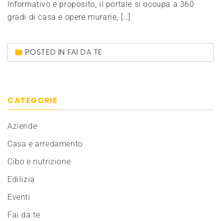
Informativo e proposito, il portale si occupa a 360
gradi di casa e opere murarie, […]
POSTED IN
FAI DA TE
CATEGORIE
Aziende
Casa e arredamento
Cibo e nutrizione
Edilizia
Eventi
Fai da te