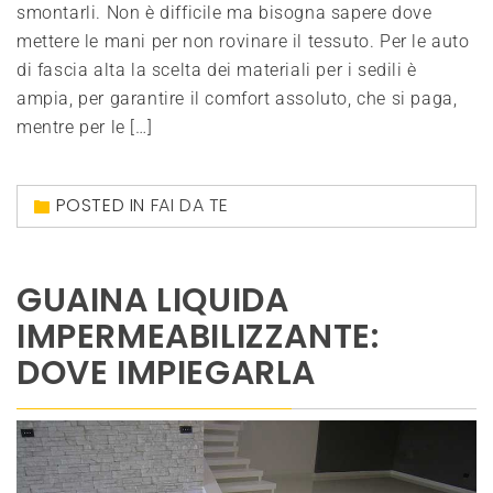
smontarli. Non è difficile ma bisogna sapere dove
mettere le mani per non rovinare il tessuto. Per le auto
di fascia alta la scelta dei materiali per i sedili è
ampia, per garantire il comfort assoluto, che si paga,
mentre per le […]
POSTED IN
FAI DA TE
GUAINA LIQUIDA
IMPERMEABILIZZANTE:
DOVE IMPIEGARLA