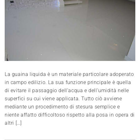
La guaina liquida è un materiale particolare adoperato
in campo edilizio. La sua funzione principale è quella
di evitare il passaggio dell’acqua e dell’umidità nelle
superfici su cui viene applicata. Tutto ciò avviene
mediante un procedimento di stesura semplice e
niente affatto difficoltoso rispetto alla posa in opera di
altri […]