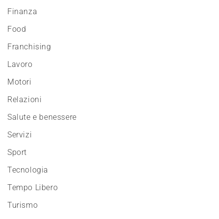
Finanza
Food
Franchising
Lavoro
Motori
Relazioni
Salute e benessere
Servizi
Sport
Tecnologia
Tempo Libero
Turismo