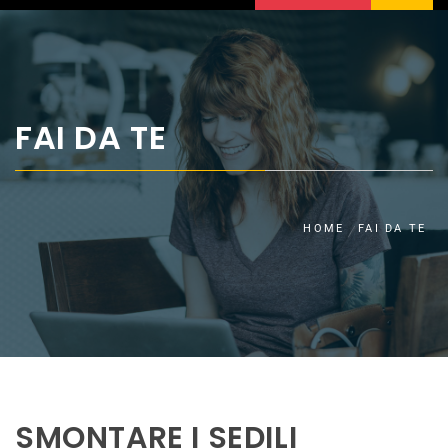
FAI DA TE
HOME
FAI DA TE
SMONTARE I SEDILI