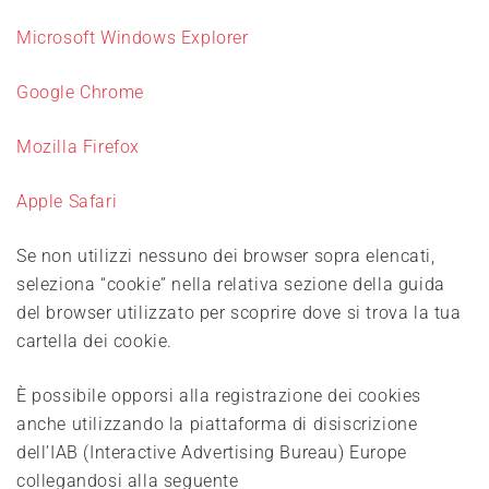
Microsoft Windows Explorer
Google Chrome
Mozilla Firefox
Apple Safari
Se non utilizzi nessuno dei browser sopra elencati,
seleziona “cookie” nella relativa sezione della guida
del browser utilizzato per scoprire dove si trova la tua
cartella dei cookie.
È possibile opporsi alla registrazione dei cookies
anche utilizzando la piattaforma di disiscrizione
dell’IAB (Interactive Advertising Bureau) Europe
collegandosi alla seguente