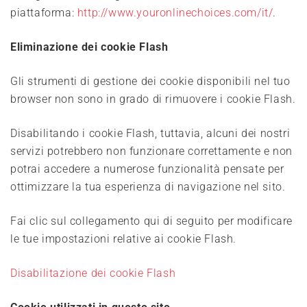
piattaforma:
http://www.youronlinechoices.com/it/
.
Eliminazione dei cookie Flash
Gli strumenti di gestione dei cookie disponibili nel tuo
browser non sono in grado di rimuovere i cookie Flash.
Disabilitando i cookie Flash, tuttavia, alcuni dei nostri
servizi potrebbero non funzionare correttamente e non
potrai accedere a numerose funzionalità pensate per
ottimizzare la tua esperienza di navigazione nel sito.
Fai clic sul collegamento qui di seguito per modificare
le tue impostazioni relative ai cookie Flash.
Disabilitazione dei cookie Flash