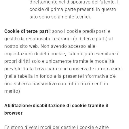
direttamente nel dispositivo dell’utente. I
cookie di prima parte presenti in questo
sito sono solamente tecnici.
Cookie di terze parti
: sono i cookie predisposti e
gestiti da responsabili estranei (c.d. terze parti) al
nostro sito web. Non avendo accesso alle
impostazioni di detti cookie, l’utente può esercitare i
propri diritti solo e unicamente tramite le modalità
previste dalla terza parte che conserva le informazioni
(nella tabella in fondo alla presente informativa c’è
uno schema riassuntivo con tutti i riferimenti in
merito)
Abilitazione/disabilitazione di cookie tramite il
browser
Esistono diversi modi per gestire i cookie e altre