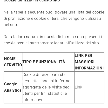
Cookie utilizzati in questo sito
Nella tabella seguente puoi trovare una lista dei cookie
di profilazione e cookie di terzi che vengono utilizzati
nel sito.
Data la loro natura, in questa lista non sono presenti i
cookie tecnici strettamente legati all’utilizzo del sito.
LINK PER
NOME
TIPO E FUNZIONALITÀ
MAGGIORI
SERVIZIO
INFORMAZIONI
Cookie di terze parti che
permette l’analisi in forma
Google
aggregata delle visite degli
Link
Analytics
utenti per fini statistici e
informativi