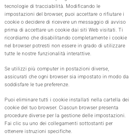
tecnologie di tracciabilità. Modificando le
impostazioni del browser, puoi accettare o rifiutare i
cookie o decidere di ricevere un messaggio di avviso
prima di accettare un cookie dai siti Web visitati. Ti
ricordiamo che disabilitando completamente i cookie
nel browser potresti non essere in grado di utilizzare
tutte le nostre funzionalità interattive.
Se utilizzi più computer in postazioni diverse,
assicurati che ogni browser sia impostato in modo da
soddisfare le tue preferenze.
Puoi eliminare tutti i cookie installati nella cartella dei
cookie del tuo browser. Ciascun browser presenta
procedure diverse per la gestione delle impostazioni.
Fai clic su uno dei collegamenti sottostanti per
ottenere istruzioni specifiche.