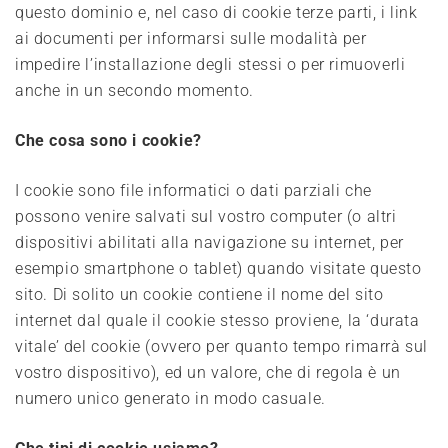
questo dominio e, nel caso di cookie terze parti, i link
ai documenti per informarsi sulle modalità per
impedire l’installazione degli stessi o per rimuoverli
anche in un secondo momento.
Che cosa sono i cookie?
I cookie sono file informatici o dati parziali che
possono venire salvati sul vostro computer (o altri
dispositivi abilitati alla navigazione su internet, per
esempio smartphone o tablet) quando visitate questo
sito. Di solito un cookie contiene il nome del sito
internet dal quale il cookie stesso proviene, la ‘durata
vitale’ del cookie (ovvero per quanto tempo rimarrà sul
vostro dispositivo), ed un valore, che di regola è un
numero unico generato in modo casuale.