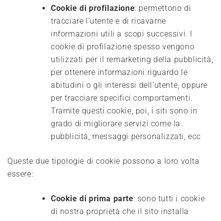
Cookie di profilazione
: permettono di
tracciare l’utente e di ricavarne
informazioni utili a scopi successivi. I
cookie di profilazione spesso vengono
utilizzati per il remarketing della pubblicità,
per ottenere informazioni riguardo le
abitudini o gli interessi dell’utente, oppure
per tracciare specifici comportamenti.
Tramite questi cookie, poi, i siti sono in
grado di migliorare servizi come la
pubblicità, messaggi personalizzati, ecc
Queste due tipologie di cookie possono a loro volta
essere:
Cookie di prima parte
: sono tutti i cookie
di nostra proprietà che il sito installa