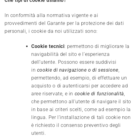
Che tipi di cookie usiamo?
In conformità alla normativa vigente e ai
provvedimenti del Garante per la protezione dei dati
personali, i cookie da noi utilizzati sono:
Cookie tecnici
: permettono di migliorare la
navigabilità del sito e l’esperienza
dell’utente. Possono essere suddivisi
in
cookie di navigazione o di sessione
,
permettendo, ad esempio, di effettuare un
acquisto o di autenticarsi per accedere ad
aree riservate, e in
cookie di funzionalità
,
che permettono all’utente di navigare il sito
in base ai criteri scelti, come ad esempio la
lingua. Per l’installazione di tali cookie non
è richiesto il consenso preventivo degli
utenti.