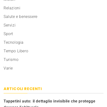
Relazioni
Salute e benessere
Servizi
Sport
Tecnologia
Tempo Libero
Turismo
Varie
ARTICOLI RECENTI
Tappetini auto: il dettaglio invisibile che protegge