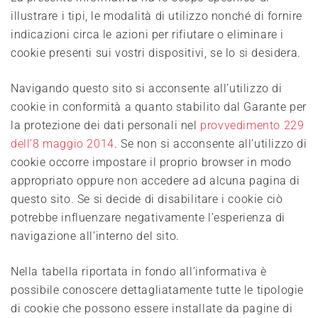
illustrare i tipi, le modalità di utilizzo nonché di fornire
indicazioni circa le azioni per rifiutare o eliminare i
cookie presenti sui vostri dispositivi, se lo si desidera.
Navigando questo sito si acconsente all’utilizzo di
cookie in conformità a quanto stabilito dal Garante per
la protezione dei dati personali nel
provvedimento 229
dell’8 maggio 2014
. Se non si acconsente all’utilizzo di
cookie occorre impostare il proprio browser in modo
appropriato oppure non accedere ad alcuna pagina di
questo sito. Se si decide di disabilitare i cookie ciò
potrebbe influenzare negativamente l’esperienza di
navigazione all’interno del sito.
Nella tabella riportata in fondo all’informativa è
possibile conoscere dettagliatamente tutte le tipologie
di cookie che possono essere installate da pagine di