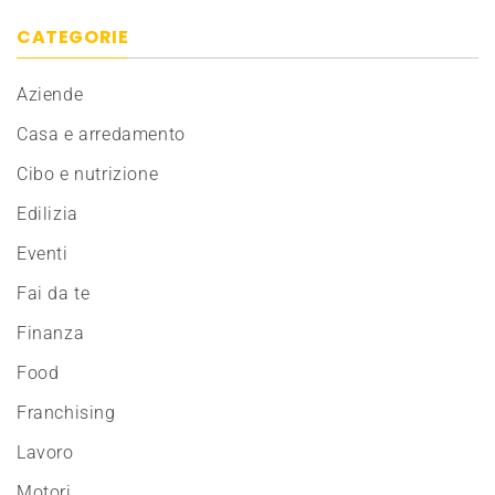
CATEGORIE
Aziende
Casa e arredamento
Cibo e nutrizione
Edilizia
Eventi
Fai da te
Finanza
Food
Franchising
Lavoro
Motori