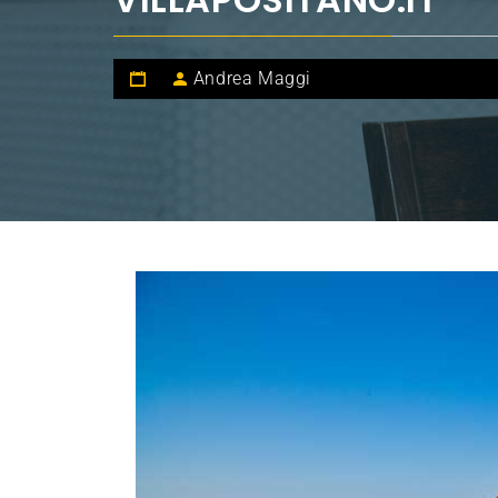
Andrea Maggi