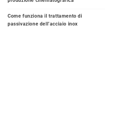
produzione cinematografica
Come funziona il trattamento di
passivazione dell’acciaio inox