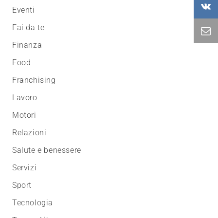
Eventi
Fai da te
Finanza
Food
Franchising
Lavoro
Motori
Relazioni
Salute e benessere
Servizi
Sport
Tecnologia