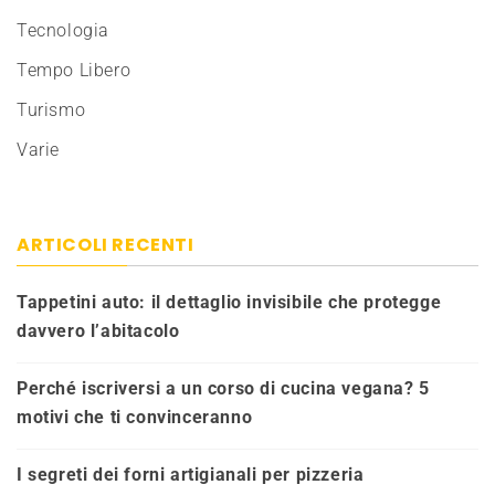
Tecnologia
Tempo Libero
Turismo
Varie
ARTICOLI RECENTI
Tappetini auto: il dettaglio invisibile che protegge
davvero l’abitacolo
Perché iscriversi a un corso di cucina vegana? 5
motivi che ti convinceranno
I segreti dei forni artigianali per pizzeria