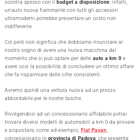
scontra spesso con il
budget a disposizione
: infatti,
un’auto nuova fiammante con tutti gli accessori
ultramoderni potrebbe presentare un costo non
indifferente.
Ciò però non significa che dobbiamo rinunciare al
nostro sogno di avere una nuova macchina dal
momento che si può optare per delle
auto a km 0
e
avere così la possibilità di concludere un ottimo affare
che fa risparmiare delle cifre consistenti.
Avremo quindi una vettura nuova ad un prezzo
abbordabile per le nostre tasche.
Rivolgendosi ad un concessionario affidabile potrai
trovare diversi modelli di automobili a km 0 da provare
e acquistare, come ad esempio,
Fiat Pavan
,
concessionario in
provincia di Padova
, che presenta