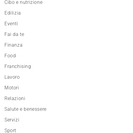
Cibo e nutrizione
Edilizia
Eventi
Fai da te
Finanza
Food
Franchising
Lavoro
Motori
Relazioni
Salute e benessere
Servizi
Sport