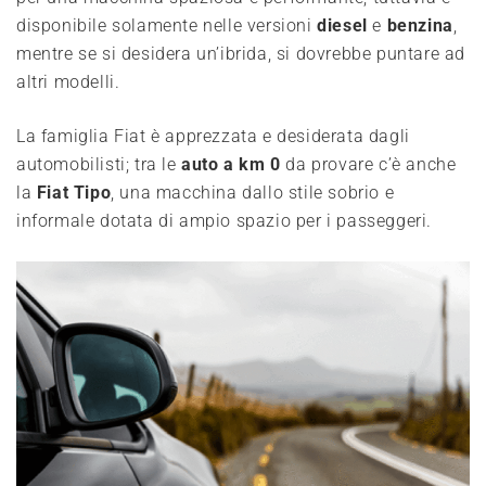
disponibile solamente nelle versioni
diesel
e
benzina
,
mentre se si desidera un’ibrida, si dovrebbe puntare ad
altri modelli.
La famiglia Fiat è apprezzata e desiderata dagli
automobilisti; tra le
auto a km 0
da provare c’è anche
la
Fiat Tipo
, una macchina dallo stile sobrio e
informale dotata di ampio spazio per i passeggeri.