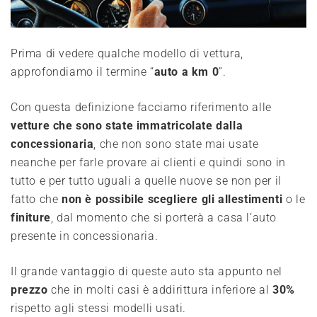
Prima di vedere qualche modello di vettura,
approfondiamo il termine “
auto a km 0
”.
Con questa definizione facciamo riferimento alle
vetture che sono state immatricolate dalla
concessionaria
, che non sono state mai usate
neanche per farle provare ai clienti e quindi sono in
tutto e per tutto uguali a quelle nuove se non per il
fatto che
non è possibile scegliere gli allestimenti
o le
finiture
, dal momento che si porterà a casa l’auto
presente in concessionaria.
Il grande vantaggio di queste auto sta appunto nel
prezzo
che in molti casi è addirittura inferiore al
30%
rispetto agli stessi modelli usati.