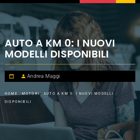
AUTO A KM 0: I NUOVI
MODELLI DISPONIBILI
Andrea Maggi
HOME
MOTORI
AUTO A KM 0: I NUOVI MODELLI
DISPONIBILI