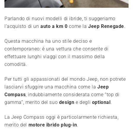
Parlando di nuovi modelli di ibride, ti suggeriamo
l’acquisto di un
auto a km 0
come la
Jeep Renegade
.
Questa macchina ha uno stile deciso e
contemporaneo: è una vettura che consente di
effettuare lunghi viaggi con il massimo della
comodità.
Per tutti gli appassionati del mondo Jeep, non potrete
lasciarvi sfuggire una macchina come la
Jeep
Compass
, indubbiamente considerata come “top di
gamma”, merito del suo
design
e degli
optional
.
La Jeep Compass oggi è particolarmente richiesta,
merito del
motore ibrido plug-in
.