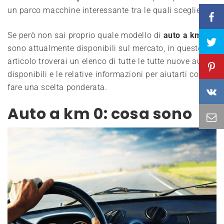
un parco macchine interessante tra le quali scegliere.
Se però non sai proprio quale modello di
auto a km 0
sono attualmente disponibili sul mercato, in questo
articolo troverai un elenco di tutte le tutte nuove auto
disponibili e le relative informazioni per aiutarti così a
fare una scelta ponderata.
Auto a km 0: cosa sono