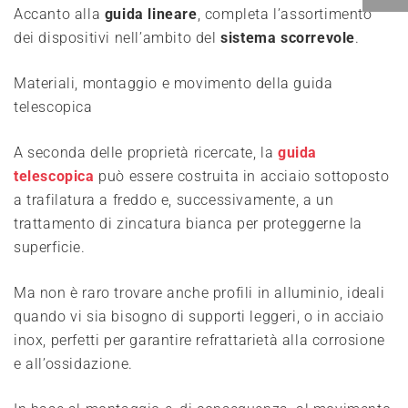
Accanto alla
guida lineare
, completa l’assortimento
dei dispositivi nell’ambito del
sistema scorrevole
.
Materiali, montaggio e movimento della guida
telescopica
A seconda delle proprietà ricercate, la
guida
telescopica
può essere costruita in acciaio sottoposto
a trafilatura a freddo e, successivamente, a un
trattamento di zincatura bianca per proteggerne la
superficie.
Ma non è raro trovare anche profili in alluminio, ideali
quando vi sia bisogno di supporti leggeri, o in acciaio
inox, perfetti per garantire refrattarietà alla corrosione
e all’ossidazione.