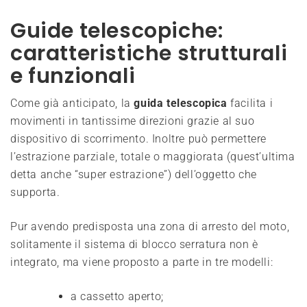
Guide telescopiche:
caratteristiche strutturali
e funzionali
Come già anticipato, la
guida telescopica
facilita i
movimenti in tantissime direzioni grazie al suo
dispositivo di scorrimento. Inoltre può permettere
l’estrazione parziale, totale o maggiorata (quest’ultima
detta anche “super estrazione”) dell’oggetto che
supporta.
Pur avendo predisposta una zona di arresto del moto,
solitamente il sistema di blocco serratura non è
integrato, ma viene proposto a parte in tre modelli:
a cassetto aperto;