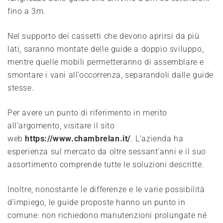
fino a 3m.
Nel supporto dei cassetti che devono aprirsi da più
lati, saranno montate delle guide a doppio sviluppo,
mentre quelle mobili permetteranno di assemblare e
smontare i vani all’occorrenza, separandoli dalle guide
stesse.
Per avere un punto di riferimento in merito
all’argomento, visitare il sito
web
https://www.chambrelan.it/
. L’azienda ha
esperienza sul mercato da oltre sessant’anni e il suo
assortimento comprende tutte le soluzioni descritte.
Inoltre, nonostante le differenze e le varie possibilità
d’impiego, le guide proposte hanno un punto in
comune: non richiedono manutenzioni prolungate né