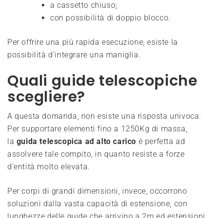
a cassetto chiuso;
con possibilità di doppio blocco.
Per offrire una più rapida esecuzione, esiste la
possibilità d’integrare una maniglia.
Quali guide telescopiche
scegliere?
A questa domanda, non esiste una risposta univoca.
Per supportare elementi fino a 1250Kg di massa,
la
guida telescopica ad alto carico
è perfetta ad
assolvere tale compito, in quanto resiste a forze
d’entità molto elevata.
Per corpi di grandi dimensioni, invece, occorrono
soluzioni dalla vasta capacità di estensione, con
lunghezze delle guide che arrivino a 2m ed estensioni