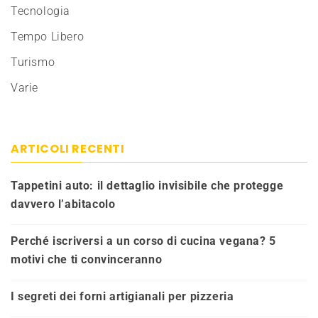
Tecnologia
Tempo Libero
Turismo
Varie
ARTICOLI RECENTI
Tappetini auto: il dettaglio invisibile che protegge
davvero l’abitacolo
Perché iscriversi a un corso di cucina vegana? 5
motivi che ti convinceranno
I segreti dei forni artigianali per pizzeria