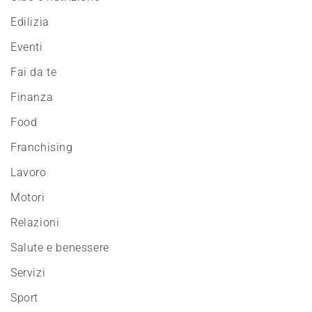
Edilizia
Eventi
Fai da te
Finanza
Food
Franchising
Lavoro
Motori
Relazioni
Salute e benessere
Servizi
Sport