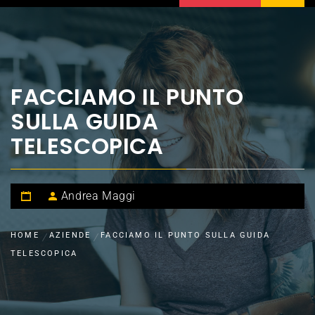
FACCIAMO IL PUNTO
SULLA GUIDA
TELESCOPICA
Andrea Maggi
HOME
AZIENDE
FACCIAMO IL PUNTO SULLA GUIDA
TELESCOPICA