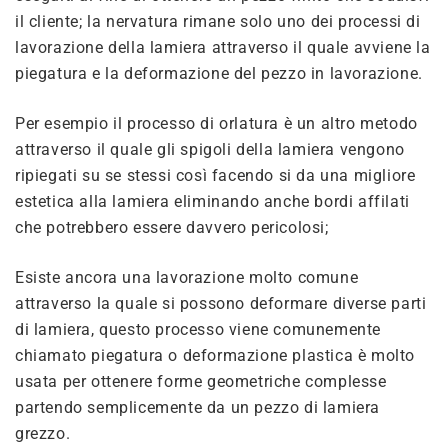
il cliente; la nervatura rimane solo uno dei processi di
lavorazione della lamiera attraverso il quale avviene la
piegatura e la deformazione del pezzo in lavorazione.
Per esempio il processo di orlatura è un altro metodo
attraverso il quale gli spigoli della lamiera vengono
ripiegati su se stessi così facendo si da una migliore
estetica alla lamiera eliminando anche bordi affilati
che potrebbero essere davvero pericolosi;
Esiste ancora una lavorazione molto comune
attraverso la quale si possono deformare diverse parti
di lamiera, questo processo viene comunemente
chiamato piegatura o deformazione plastica è molto
usata per ottenere forme geometriche complesse
partendo semplicemente da un pezzo di lamiera
grezzo.