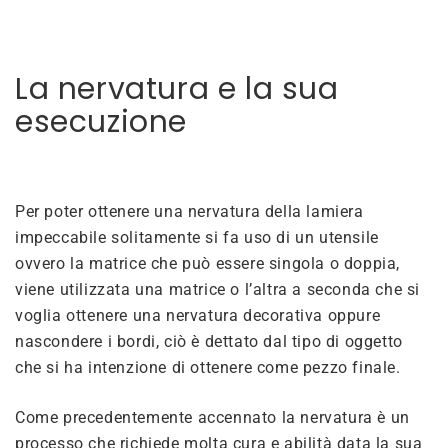
La nervatura e la sua
esecuzione
Per poter ottenere una nervatura della lamiera
impeccabile solitamente si fa uso di un utensile
ovvero la matrice che può essere singola o doppia,
viene utilizzata una matrice o l’altra a seconda che si
voglia ottenere una nervatura decorativa oppure
nascondere i bordi, ciò è dettato dal tipo di oggetto
che si ha intenzione di ottenere come pezzo finale.
Come precedentemente accennato la nervatura è un
processo che richiede molta cura e abilità data la sua