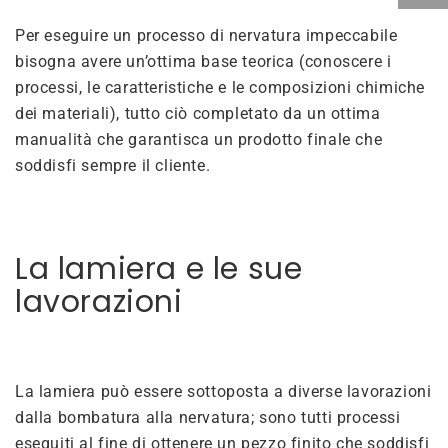
Per eseguire un processo di nervatura impeccabile
bisogna avere un’ottima base teorica (conoscere i
processi, le caratteristiche e le composizioni chimiche
dei materiali), tutto ciò completato da un ottima
manualità che garantisca un prodotto finale che
soddisfi sempre il cliente.
La lamiera e le sue
lavorazioni
La lamiera può essere sottoposta a diverse lavorazioni
dalla bombatura alla nervatura; sono tutti processi
eseguiti al fine di ottenere un pezzo finito che soddisfi