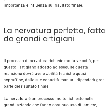
importanza e influenza sul risultato finale.
La nervatura perfetta, fatta
da grandi artigiani
Il processo di nervatura richiede molta velocità, per
questo l’artigiano addetto ad eseguire questa
mansione dovrà avere abilità tecniche quasi
sopraffine, dalle sue capacità manuali dipenderà gran
parte del risultato finale;
La nervatura è un processo molto richiesto nelle
grandi aziende che fanno continuo uso di lamiere,