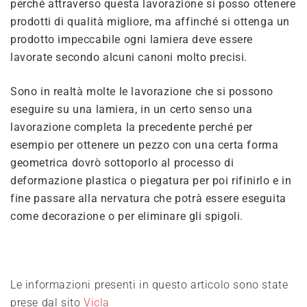
perché attraverso questa lavorazione si posso ottenere
prodotti di qualità migliore, ma affinché si ottenga un
prodotto impeccabile ogni lamiera deve essere
lavorate secondo alcuni canoni molto precisi.
Sono in realtà molte le lavorazione che si possono
eseguire su una lamiera, in un certo senso una
lavorazione completa la precedente perché per
esempio per ottenere un pezzo con una certa forma
geometrica dovrò sottoporlo al processo di
deformazione plastica o piegatura per poi rifinirlo e in
fine passare alla nervatura che potrà essere eseguita
come decorazione o per eliminare gli spigoli.
Le informazioni presenti in questo articolo sono state
prese dal sito
Vicla