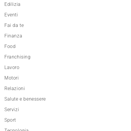
Edilizia
Eventi
Fai da te
Finanza
Food
Franchising
Lavoro
Motori
Relazioni
Salute e benessere
Servizi
Sport
Tecnologia