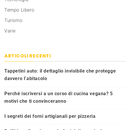
Tempo Libero
Turismo
Varie
ARTICOLI RECENTI
Tappetini auto: il dettaglio invisibile che protegge
davvero l’abitacolo
Perché iscriversi a un corso di cucina vegana? 5
motivi che ti convinceranno
I segreti dei forni artigianali per pizzeria