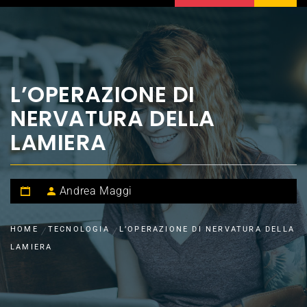
L’OPERAZIONE DI
NERVATURA DELLA
LAMIERA
Andrea Maggi
HOME
TECNOLOGIA
L’OPERAZIONE DI NERVATURA DELLA
LAMIERA