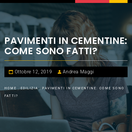
PAVIMENTI IN CEMENTINE:
COME SONO FATTI?
Ottobre 12, 2019
Andrea Maggi
HOME
EDILIZIA
PAVIMENTI IN CEMENTINE: COME SONO
FATTI?