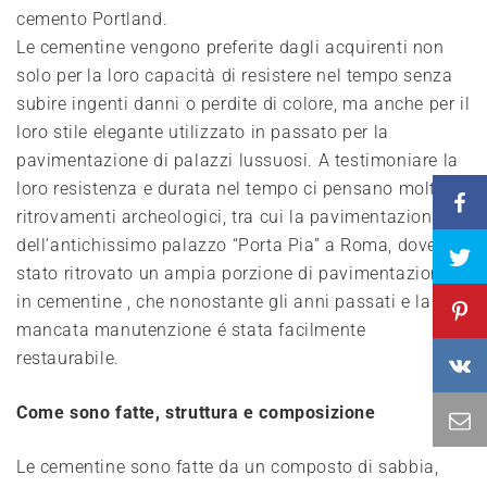
cemento Portland.
Le cementine vengono preferite dagli acquirenti non
solo per la loro capacità di resistere nel tempo senza
subire ingenti danni o perdite di colore, ma anche per il
loro stile elegante utilizzato in passato per la
pavimentazione di palazzi lussuosi. A testimoniare la
loro resistenza e durata nel tempo ci pensano molti
ritrovamenti archeologici, tra cui la pavimentazione
dell’antichissimo palazzo “Porta Pia” a Roma, dove é
stato ritrovato un ampia porzione di pavimentazione
in cementine , che nonostante gli anni passati e la
mancata manutenzione é stata facilmente
restaurabile.
Come sono fatte, struttura e composizione
Le cementine sono fatte da un composto di sabbia,