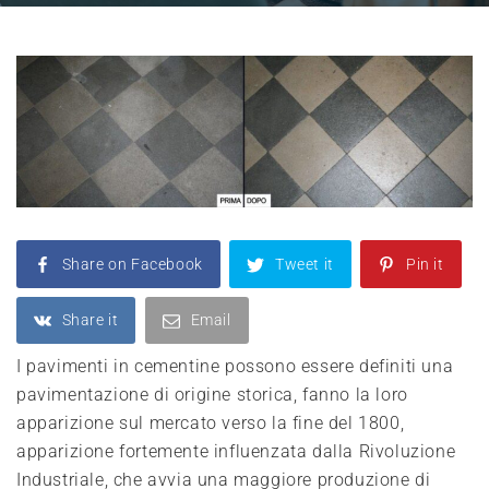
Share on Facebook
Tweet it
Pin it
Share it
Email
I pavimenti in cementine possono essere definiti una
pavimentazione di origine storica, fanno la loro
apparizione sul mercato verso la fine del 1800,
apparizione fortemente influenzata dalla Rivoluzione
Industriale, che avvia una maggiore produzione di