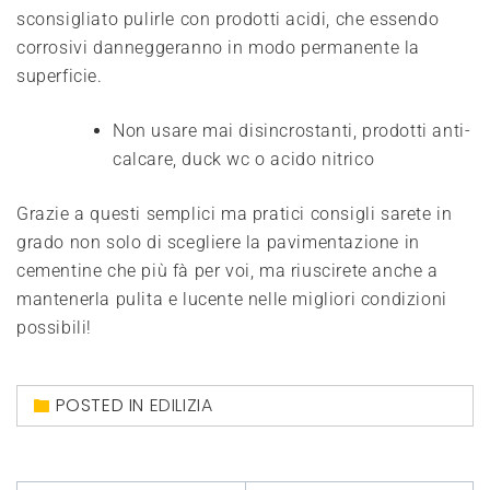
sconsigliato pulirle con prodotti acidi, che essendo
corrosivi danneggeranno in modo permanente la
superficie.
Non usare mai disincrostanti, prodotti anti-
calcare, duck wc o acido nitrico
Grazie a questi semplici ma pratici consigli sarete in
grado non solo di scegliere la pavimentazione in
cementine che più fà per voi, ma riuscirete anche a
mantenerla pulita e lucente nelle migliori condizioni
possibili!
POSTED IN
EDILIZIA