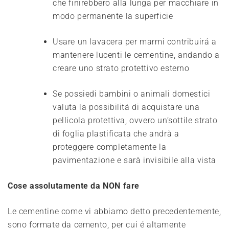
che finirebbero alla lunga per macchiare in
modo permanente la superficie
Usare un lavacera per marmi contribuirá a
mantenere lucenti le cementine, andando a
creare uno strato protettivo esterno
Se possiedi bambini o animali domestici
valuta la possibilitá di acquistare una
pellicola protettiva, ovvero un’sottile strato
di foglia plastificata che andrà a
proteggere completamente la
pavimentazione e sarà invisibile alla vista
Cose assolutamente da NON fare
Le cementine come vi abbiamo detto precedentemente,
sono formate da cemento, per cui é altamente