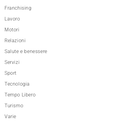
Franchising
Lavoro
Motori
Relazioni
Salute e benessere
Servizi
Sport
Tecnologia
Tempo Libero
Turismo
Varie