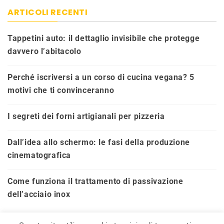
ARTICOLI RECENTI
Tappetini auto: il dettaglio invisibile che protegge
davvero l’abitacolo
Perché iscriversi a un corso di cucina vegana? 5
motivi che ti convinceranno
I segreti dei forni artigianali per pizzeria
Dall’idea allo schermo: le fasi della produzione
cinematografica
Come funziona il trattamento di passivazione
dell’acciaio inox