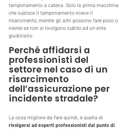
tamponamento a catena. Solo la prima macchina
che subisce il tamponamento riceve il
risarcimento, mentre gli altri possono fare poco o
niente se non si rivolgono subito ad un ente
giudiziario.
Perché affidarsi a
professionisti del
settore nel caso di un
risarcimento
dell’assicurazione per
incidente stradale?
La cosa migliore da fare quindi, è quella di
rivolgersi ad esperti professionisti dal punto di