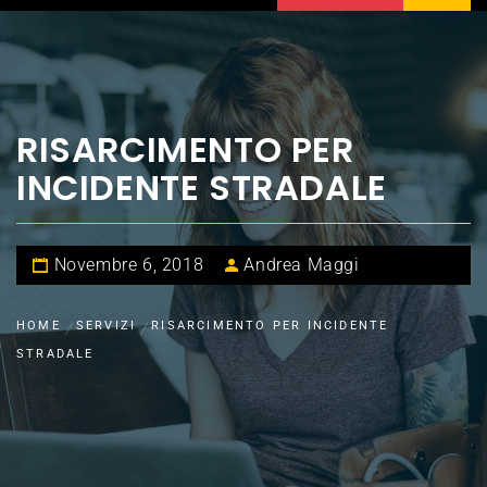
RISARCIMENTO PER
INCIDENTE STRADALE
Novembre 6, 2018
Andrea Maggi
HOME
SERVIZI
RISARCIMENTO PER INCIDENTE
STRADALE