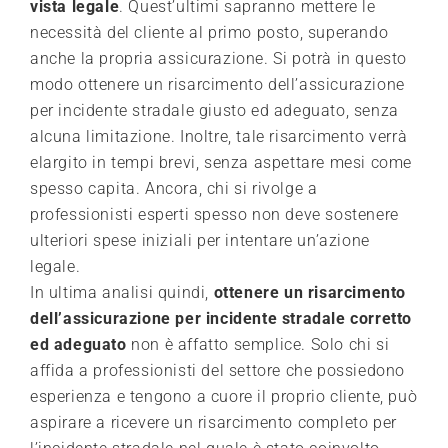
vista legale
. Quest’ultimi sapranno mettere le
necessità del cliente al primo posto, superando
anche la propria assicurazione. Si potrà in questo
modo ottenere un risarcimento dell’assicurazione
per incidente stradale giusto ed adeguato, senza
alcuna limitazione. Inoltre, tale risarcimento verrà
elargito in tempi brevi, senza aspettare mesi come
spesso capita. Ancora, chi si rivolge a
professionisti esperti spesso non deve sostenere
ulteriori spese iniziali per intentare un’azione
legale.
In ultima analisi quindi,
ottenere un risarcimento
dell’assicurazione per incidente stradale corretto
ed adeguato
non è affatto semplice. Solo chi si
affida a professionisti del settore che possiedono
esperienza e tengono a cuore il proprio cliente, può
aspirare a ricevere un risarcimento completo per