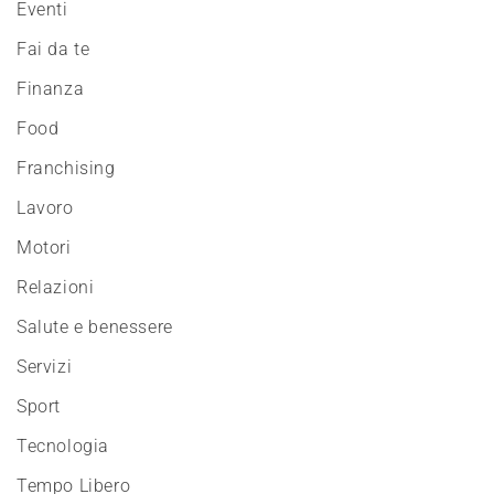
Eventi
Fai da te
Finanza
Food
Franchising
Lavoro
Motori
Relazioni
Salute e benessere
Servizi
Sport
Tecnologia
Tempo Libero