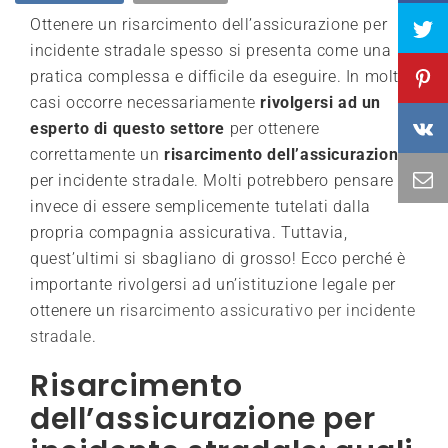
Ottenere un risarcimento dell’assicurazione per
incidente stradale spesso si presenta come una
pratica complessa e difficile da eseguire. In molti
casi occorre necessariamente
rivolgersi ad un
esperto di questo settore
per ottenere
correttamente un
risarcimento dell’assicurazione
per incidente stradale. Molti potrebbero pensare
invece di essere semplicemente tutelati dalla
propria compagnia assicurativa. Tuttavia,
quest’ultimi si sbagliano di grosso! Ecco perché è
importante rivolgersi ad un’istituzione legale per
ottenere un
risarcimento assicurativo per incidente
stradale
.
Risarcimento
dell’assicurazione per