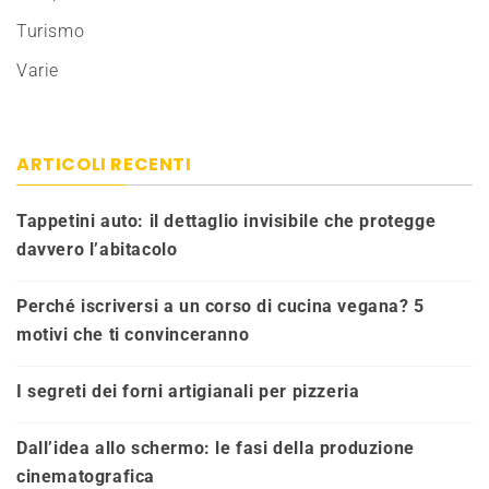
Turismo
Varie
ARTICOLI RECENTI
Tappetini auto: il dettaglio invisibile che protegge
davvero l’abitacolo
Perché iscriversi a un corso di cucina vegana? 5
motivi che ti convinceranno
I segreti dei forni artigianali per pizzeria
Dall’idea allo schermo: le fasi della produzione
cinematografica