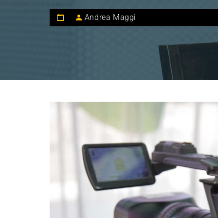
Andrea Maggi