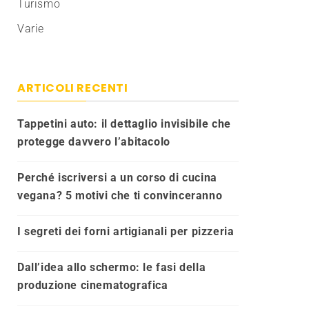
Turismo
Varie
ARTICOLI RECENTI
Tappetini auto: il dettaglio invisibile che
protegge davvero l’abitacolo
Perché iscriversi a un corso di cucina
vegana? 5 motivi che ti convinceranno
I segreti dei forni artigianali per pizzeria
Dall’idea allo schermo: le fasi della
produzione cinematografica