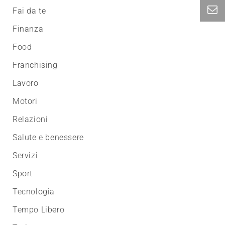
Fai da te
Finanza
Food
Franchising
Lavoro
Motori
Relazioni
Salute e benessere
Servizi
Sport
Tecnologia
Tempo Libero