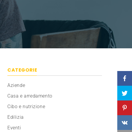
CATEGORIE
Aziende
Casa e arredamento
Cibo e nutrizione
Edilizia
Eventi