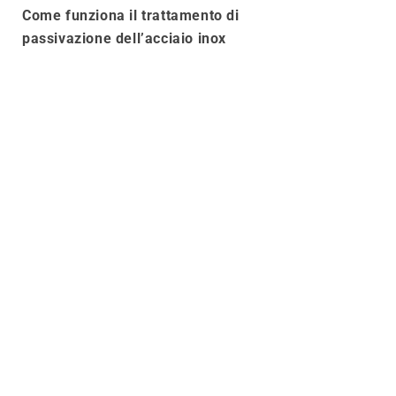
Come funziona il trattamento di
passivazione dell’acciaio inox