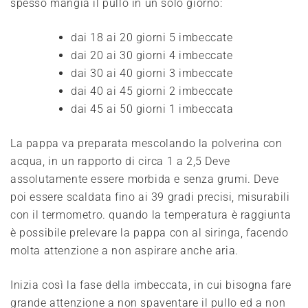
spesso mangia il pullo in un solo giorno:
dai 18 ai 20 giorni 5 imbeccate
dai 20 ai 30 giorni 4 imbeccate
dai 30 ai 40 giorni 3 imbeccate
dai 40 ai 45 giorni 2 imbeccate
dai 45 ai 50 giorni 1 imbeccata
La pappa va preparata mescolando la polverina con
acqua, in un rapporto di circa 1 a 2,5 Deve
assolutamente essere morbida e senza grumi. Deve
poi essere scaldata fino ai 39 gradi precisi, misurabili
con il termometro. quando la temperatura è raggiunta
è possibile prelevare la pappa con al siringa, facendo
molta attenzione a non aspirare anche aria.
Inizia così la fase della imbeccata, in cui bisogna fare
grande attenzione a non spaventare il pullo ed a non