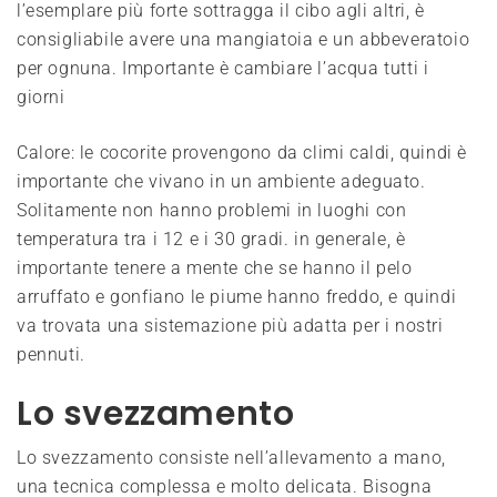
l’esemplare più forte sottragga il cibo agli altri, è
consigliabile avere una mangiatoia e un abbeveratoio
per ognuna. Importante è cambiare l’acqua tutti i
giorni
Calore: le cocorite provengono da climi caldi, quindi è
importante che vivano in un ambiente adeguato.
Solitamente non hanno problemi in luoghi con
temperatura tra i 12 e i 30 gradi. in generale, è
importante tenere a mente che se hanno il pelo
arruffato e gonfiano le piume hanno freddo, e quindi
va trovata una sistemazione più adatta per i nostri
pennuti.
Lo svezzamento
Lo svezzamento consiste nell’allevamento a mano,
una tecnica complessa e molto delicata. Bisogna