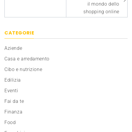
il mondo dello
shopping online
CATEGORIE
Aziende
Casa e arredamento
Cibo e nutrizione
Edilizia
Eventi
Fai da te
Finanza
Food