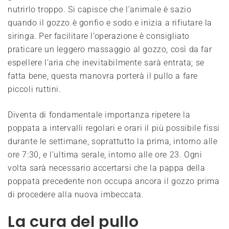
nutrirlo troppo. Si capisce che l’animale è sazio
quando il gozzo è gonfio e sodo e inizia a rifiutare la
siringa. Per facilitare l’operazione è consigliato
praticare un leggero massaggio al gozzo, così da far
espellere l’aria che inevitabilmente sarà entrata; se
fatta bene, questa manovra porterà il pullo a fare
piccoli ruttini.
Diventa di fondamentale importanza ripetere la
poppata a intervalli regolari e orari il più possibile fissi
durante le settimane, soprattutto la prima, intorno alle
ore 7:30, e l’ultima serale, intorno alle ore 23. Ogni
volta sarà necessario accertarsi che la pappa della
poppata precedente non occupa ancora il gozzo prima
di procedere alla nuova imbeccata.
La cura del pullo