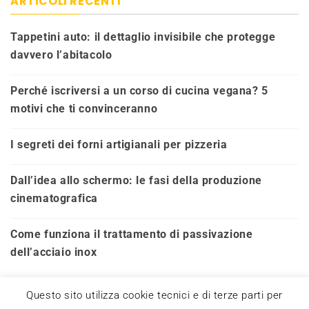
ARTICOLI RECENTI
Tappetini auto: il dettaglio invisibile che protegge
davvero l’abitacolo
Perché iscriversi a un corso di cucina vegana? 5
motivi che ti convinceranno
I segreti dei forni artigianali per pizzeria
Dall’idea allo schermo: le fasi della produzione
cinematografica
Come funziona il trattamento di passivazione
dell’acciaio inox
Questo sito utilizza cookie tecnici e di terze parti per