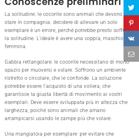
Conoscenze preliminari
La solitudine: le cocorite sono animali che devono
stare in compagnia. decidere di allevare un solo
esemplare è un errore, perché potrebbe presto soffrire
la solitudine. L’ideale è avere una coppia, maschio e
femmina.
Gabbia rettangolare: le cocorite necessitano di molto
spazio per muoversi e volare. Soffrono un ambiente
ristretto o circolare, che le confonde. La soluzione
potrebbe essere l’acquisto di una voliera, che
garantisce la giusta libertà di movimento ai vostri
esemplari. Deve essere sviluppata più in altezza che
larghezza, poiché sono animali che amano
arrampicarsi usando le zampe più che volare.
Una mangiatoia per esemplare: per evitare che