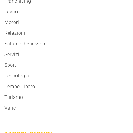
Franchising
Lavoro
Motori
Relazioni
Salute e benessere
Servizi
Sport
Tecnologia
Tempo Libero
Turismo
Varie