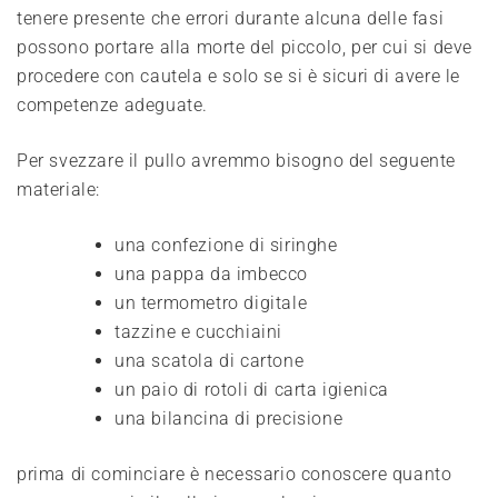
tenere presente che errori durante alcuna delle fasi
possono portare alla morte del piccolo, per cui si deve
procedere con cautela e solo se si è sicuri di avere le
competenze adeguate.
Per svezzare il pullo avremmo bisogno del seguente
materiale:
una confezione di siringhe
una pappa da imbecco
un termometro digitale
tazzine e cucchiaini
una scatola di cartone
un paio di rotoli di carta igienica
una bilancina di precisione
prima di cominciare è necessario conoscere quanto