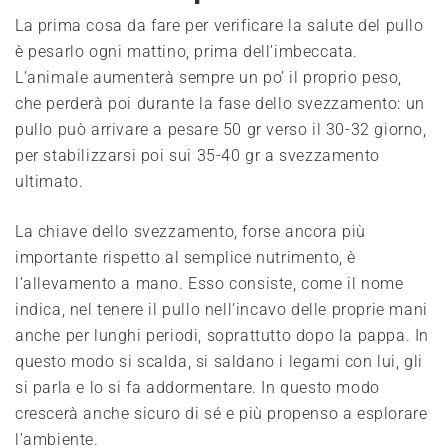
La prima cosa da fare per verificare la salute del pullo
è pesarlo ogni mattino, prima dell’imbeccata.
L’animale aumenterà sempre un po’ il proprio peso,
che perderà poi durante la fase dello svezzamento: un
pullo può arrivare a pesare 50 gr verso il 30-32 giorno,
per stabilizzarsi poi sui 35-40 gr a svezzamento
ultimato.
La chiave dello svezzamento, forse ancora più
importante rispetto al semplice nutrimento, è
l’allevamento a mano. Esso consiste, come il nome
indica, nel tenere il pullo nell’incavo delle proprie mani
anche per lunghi periodi, soprattutto dopo la pappa. In
questo modo si scalda, si saldano i legami con lui, gli
si parla e lo si fa addormentare. In questo modo
crescerà anche sicuro di sé e più propenso a esplorare
l’ambiente.