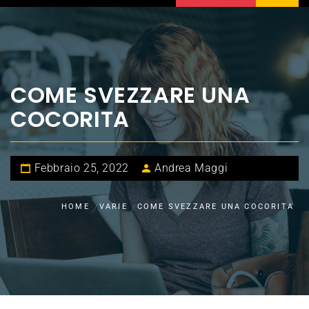
COME SVEZZARE UNA
COCORITA
Febbraio 25, 2022
Andrea Maggi
HOME
VARIE
COME SVEZZARE UNA COCORITA