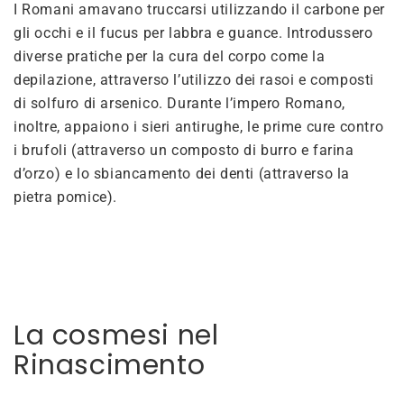
I Romani amavano truccarsi utilizzando il carbone per
gli occhi e il fucus per labbra e guance. Introdussero
diverse pratiche per la cura del corpo come la
depilazione, attraverso l’utilizzo dei rasoi e composti
di solfuro di arsenico. Durante l’impero Romano,
inoltre, appaiono i sieri antirughe, le prime cure contro
i brufoli (attraverso un composto di burro e farina
d’orzo) e lo sbiancamento dei denti (attraverso la
pietra pomice).
La cosmesi nel
Rinascimento