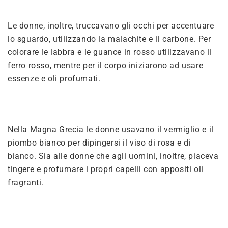
Le donne, inoltre, truccavano gli occhi per accentuare
lo sguardo, utilizzando la malachite e il carbone. Per
colorare le labbra e le guance in rosso utilizzavano il
ferro rosso, mentre per il corpo iniziarono ad usare
essenze e oli profumati.
Nella Magna Grecia le donne usavano il vermiglio e il
piombo bianco per dipingersi il viso di rosa e di
bianco. Sia alle donne che agli uomini, inoltre, piaceva
tingere e profumare i propri capelli con appositi oli
fragranti.