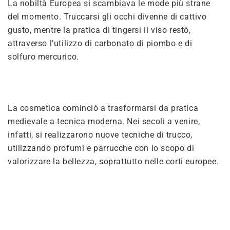
La nobiltà Europea si scambiava le mode più strane
del momento. Truccarsi gli occhi divenne di cattivo
gusto, mentre la pratica di tingersi il viso restò,
attraverso l’utilizzo di carbonato di piombo e di
solfuro mercurico.
La cosmetica cominciò a trasformarsi da pratica
medievale a tecnica moderna. Nei secoli a venire,
infatti, si realizzarono nuove tecniche di trucco,
utilizzando profumi e parrucche con lo scopo di
valorizzare la bellezza, soprattutto nelle corti europee.