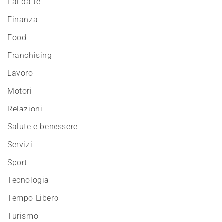
Fai da te
Finanza
Food
Franchising
Lavoro
Motori
Relazioni
Salute e benessere
Servizi
Sport
Tecnologia
Tempo Libero
Turismo