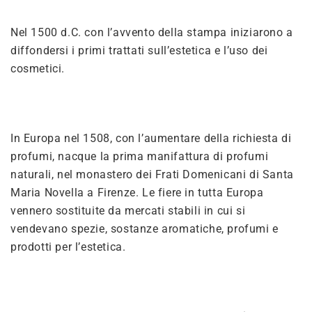
Nel 1500 d.C. con l’avvento della stampa iniziarono a
diffondersi i primi trattati sull’estetica e l’uso dei
cosmetici.
In Europa nel 1508, con l’aumentare della richiesta di
profumi, nacque la prima manifattura di profumi
naturali, nel monastero dei Frati Domenicani di Santa
Maria Novella a Firenze. Le fiere in tutta Europa
vennero sostituite da mercati stabili in cui si
vendevano spezie, sostanze aromatiche, profumi e
prodotti per l’estetica.