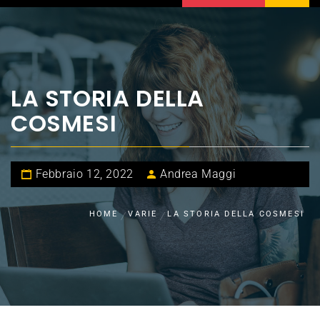
LA STORIA DELLA
COSMESI
Febbraio 12, 2022
Andrea Maggi
HOME
VARIE
LA STORIA DELLA COSMESI