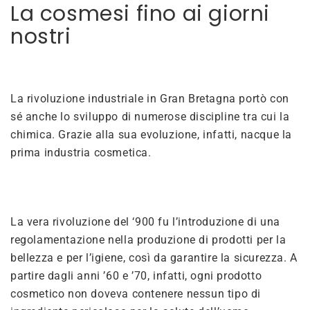
La cosmesi fino ai giorni
nostri
La rivoluzione industriale in Gran Bretagna portò con
sé anche lo sviluppo di numerose discipline tra cui la
chimica. Grazie alla sua evoluzione, infatti, nacque la
prima industria cosmetica.
La vera rivoluzione del ‘900 fu l’introduzione di una
regolamentazione nella produzione di prodotti per la
bellezza e per l’igiene, così da garantire la sicurezza. A
partire dagli anni ’60 e ’70, infatti, ogni prodotto
cosmetico non doveva contenere nessun tipo di