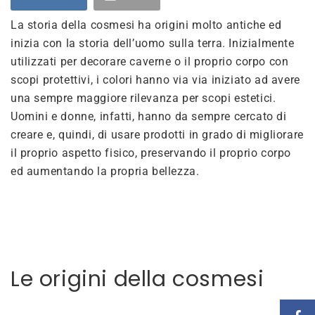
La storia della cosmesi ha origini molto antiche ed
inizia con la storia dell’uomo sulla terra. Inizialmente
utilizzati per decorare caverne o il proprio corpo con
scopi protettivi, i colori hanno via via iniziato ad avere
una sempre maggiore rilevanza per scopi estetici.
Uomini e donne, infatti, hanno da sempre cercato di
creare e, quindi, di usare prodotti in grado di migliorare
il proprio aspetto fisico, preservando il proprio corpo
ed aumentando la propria bellezza.
Le origini della cosmesi