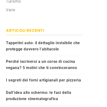
Turismo
Varie
ARTICOLI RECENTI
Tappetini auto: il dettaglio invisibile che
protegge davvero l’abitacolo
Perché iscriversi a un corso di cucina
vegana? 5 motivi che ti convinceranno
I segreti dei forni artigianali per pizzeria
Dall’idea allo schermo: le fasi della
produzione cinematografica