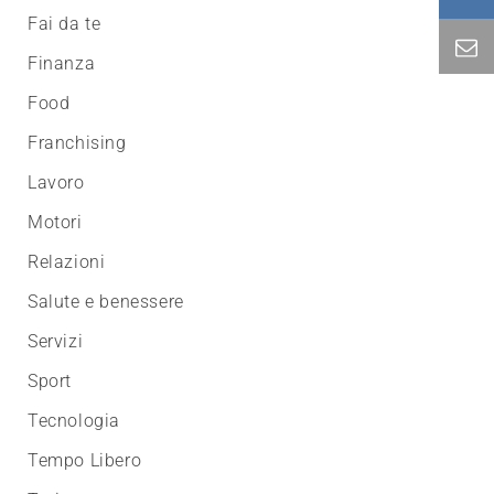
Fai da te
Finanza
Food
Franchising
Lavoro
Motori
Relazioni
Salute e benessere
Servizi
Sport
Tecnologia
Tempo Libero