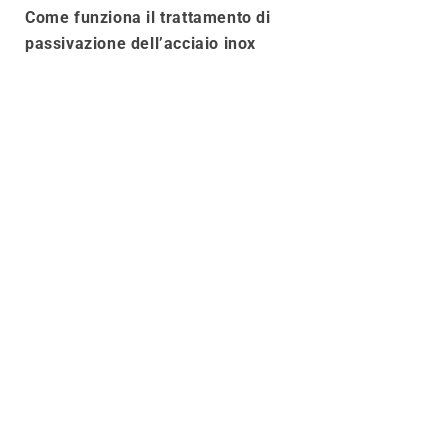
Come funziona il trattamento di
passivazione dell’acciaio inox