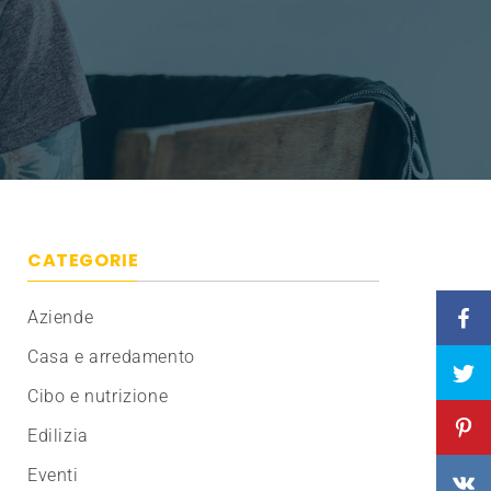
CATEGORIE
Aziende
Casa e arredamento
Cibo e nutrizione
Edilizia
Eventi