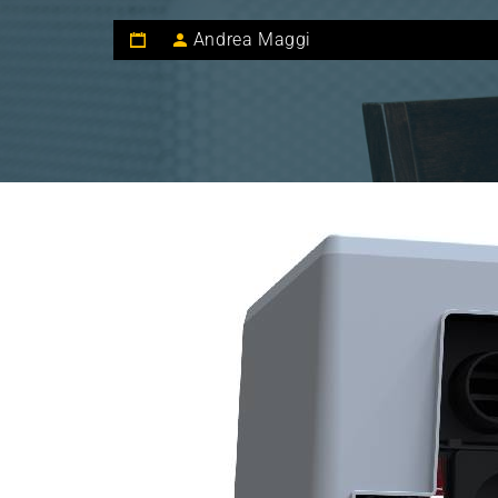
Andrea Maggi