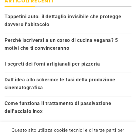
ARTICOLI RECENTI
Tappetini auto: il dettaglio invisibile che protegge
davvero l’abitacolo
Perché iscriversi a un corso di cucina vegana? 5
motivi che ti convinceranno
I segreti dei forni artigianali per pizzeria
Dall’idea allo schermo: le fasi della produzione
cinematografica
Come funziona il trattamento di passivazione
dell’acciaio inox
Questo sito utilizza cookie tecnici e di terze parti per