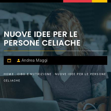
NUOVE IDEE PER LE
PERSONE CELIACHE
Andrea Maggi
HOME
CIBO E NUTRIZIONE
NUOVE IDEE PER LE PERSONE
CELIACHE