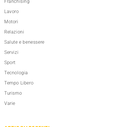
Franchising
Lavoro
Motori
Relazioni
Salute e benessere
Servizi
Sport
Tecnologia
Tempo Libero
Turismo
Varie