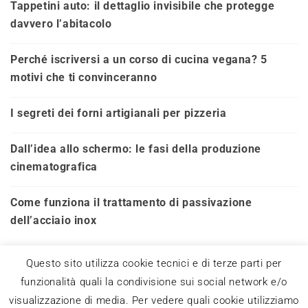
Tappetini auto: il dettaglio invisibile che protegge
davvero l’abitacolo
Perché iscriversi a un corso di cucina vegana? 5
motivi che ti convinceranno
I segreti dei forni artigianali per pizzeria
Dall’idea allo schermo: le fasi della produzione
cinematografica
Come funziona il trattamento di passivazione
dell’acciaio inox
Questo sito utilizza cookie tecnici e di terze parti per
funzionalità quali la condivisione sui social network e/o
visualizzazione di media. Per vedere quali cookie utilizziamo