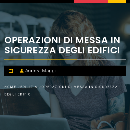
OPERAZIONI DI MESSA IN
SICUREZZA DEGLI EDIFICI
Andrea Maggi
HOME
EDILIZIA
OPERAZIONI DI MESSA IN SICUREZZA
DEGLI EDIFICI