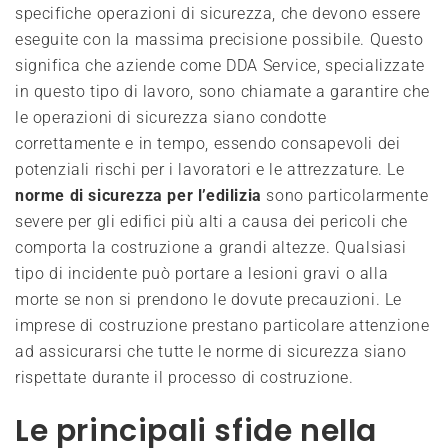
specifiche operazioni di sicurezza, che devono essere
eseguite con la massima precisione possibile. Questo
significa che aziende come DDA Service, specializzate
in questo tipo di lavoro, sono chiamate a garantire che
le operazioni di sicurezza siano condotte
correttamente e in tempo, essendo consapevoli dei
potenziali rischi per i lavoratori e le attrezzature. Le
norme di sicurezza per l’edilizia
sono particolarmente
severe per gli edifici più alti a causa dei pericoli che
comporta la costruzione a grandi altezze. Qualsiasi
tipo di incidente può portare a lesioni gravi o alla
morte se non si prendono le dovute precauzioni. Le
imprese di costruzione prestano particolare attenzione
ad assicurarsi che tutte le norme di sicurezza siano
rispettate durante il processo di costruzione.
Le principali sfide nella