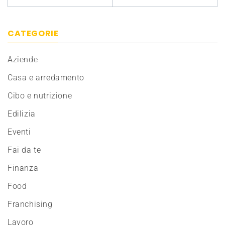
CATEGORIE
Aziende
Casa e arredamento
Cibo e nutrizione
Edilizia
Eventi
Fai da te
Finanza
Food
Franchising
Lavoro