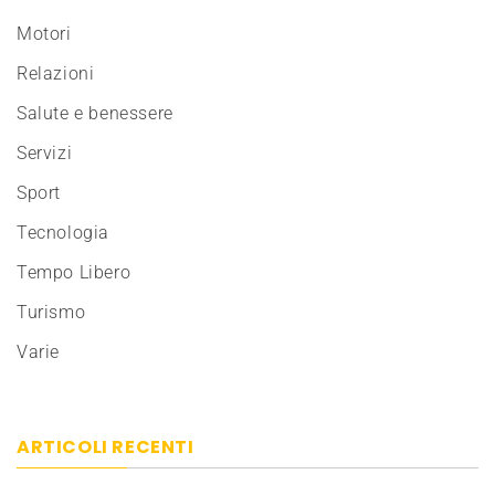
Motori
Relazioni
Salute e benessere
Servizi
Sport
Tecnologia
Tempo Libero
Turismo
Varie
ARTICOLI RECENTI