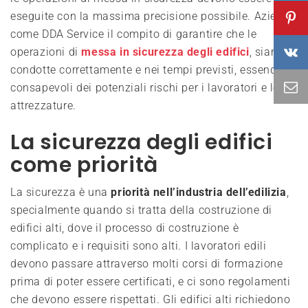
eseguite con la massima precisione possibile. Aziende
come DDA Service il compito di garantire che le
operazioni di
messa in sicurezza degli edifici
, siano
condotte correttamente e nei tempi previsti, essendo
consapevoli dei potenziali rischi per i lavoratori e le
attrezzature.
La sicurezza degli edifici
come priorità
La sicurezza è una
priorità nell’industria dell’edilizia
,
specialmente quando si tratta della costruzione di
edifici alti, dove il processo di costruzione è
complicato e i requisiti sono alti. I lavoratori edili
devono passare attraverso molti corsi di formazione
prima di poter essere certificati, e ci sono regolamenti
che devono essere rispettati. Gli edifici alti richiedono