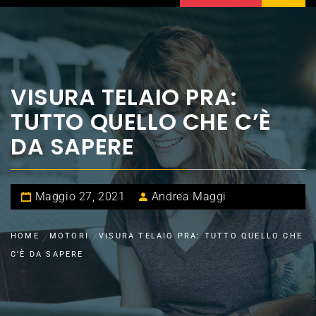
VISURA TELAIO PRA:
TUTTO QUELLO CHE C’È
DA SAPERE
Maggio 27, 2021
Andrea Maggi
HOME
MOTORI
VISURA TELAIO PRA: TUTTO QUELLO CHE
C’È DA SAPERE