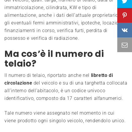
immatricolazione, cilindrata, KW e tipo di
alimentazione, anche i dati dell’attuale proprietario e
gli eventuali fermi amministrativi, ipoteche, locazioni,
finanziamenti in corso, verifica furti, perdita di
possesso e verifica di radiazione.
Ma cos’è il numero di
telaio?
Il numero di telaio, riportato anche nel
libretto di
circolazione
del veicolo e su di una targhetta collocata
all’interno dell’abitacolo, è un codice univoco
identificativo, composto da 17 caratteri alfanumerici.
Tale numero viene assegnato nel momento in cui
viene prodotto ogni singolo veicolo, rendendolo unico.