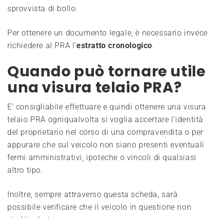
sprovvista di bollo.
Per ottenere un documento legale, è necessario invece
richiedere al PRA l’
estratto cronologico
.
Quando può tornare utile
una visura telaio PRA?
E’ consigliabile effettuare e quindi ottenere una visura
telaio PRA ogniqualvolta si voglia accertare l’identità
del proprietario nel corso di una compravendita o per
appurare che sul veicolo non siano presenti eventuali
fermi amministrativi, ipoteche o vincoli di qualsiasi
altro tipo.
Inoltre, sempre attraverso questa scheda, sarà
possibile verificare che il veicolo in questione non