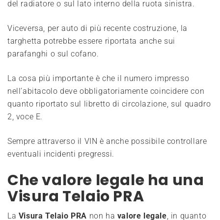
del radiatore o sul lato interno della ruota sinistra.
Viceversa, per auto di più recente costruzione, la
targhetta potrebbe essere riportata anche sui
parafanghi o sul cofano.
La cosa più importante è che il numero impresso
nell’abitacolo deve obbligatoriamente coincidere con
quanto riportato sul libretto di circolazione, sul quadro
2, voce E.
Sempre attraverso il VIN è anche possibile controllare
eventuali incidenti pregressi.
Che valore legale ha una
Visura Telaio PRA
La
Visura Telaio PRA
non ha
valore legale
, in quanto