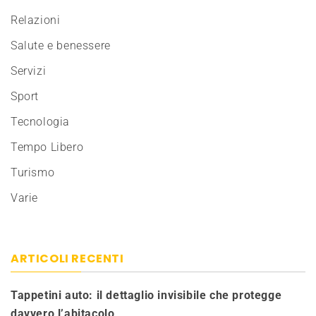
Relazioni
Salute e benessere
Servizi
Sport
Tecnologia
Tempo Libero
Turismo
Varie
ARTICOLI RECENTI
Tappetini auto: il dettaglio invisibile che protegge
davvero l’abitacolo