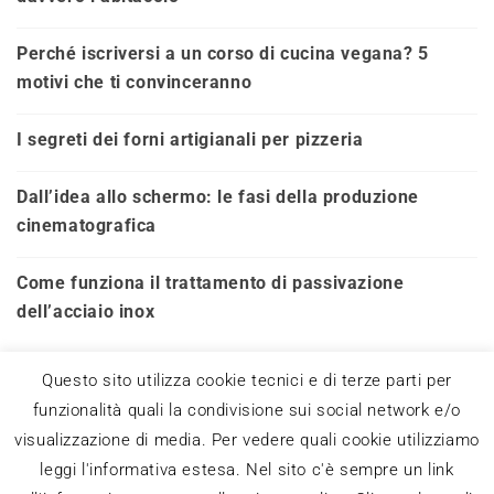
Perché iscriversi a un corso di cucina vegana? 5
motivi che ti convinceranno
I segreti dei forni artigianali per pizzeria
Dall’idea allo schermo: le fasi della produzione
cinematografica
Come funziona il trattamento di passivazione
dell’acciaio inox
Questo sito utilizza cookie tecnici e di terze parti per
funzionalità quali la condivisione sui social network e/o
visualizzazione di media. Per vedere quali cookie utilizziamo
leggi l'informativa estesa. Nel sito c'è sempre un link
Questo blog non rappresenta una testata