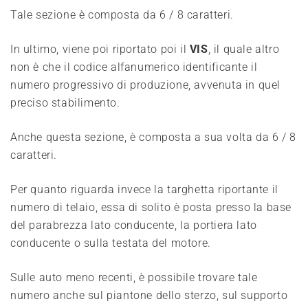
Tale sezione è composta da 6 / 8 caratteri.
In ultimo, viene poi riportato poi il
VIS
, il quale altro
non è che il codice alfanumerico identificante il
numero progressivo di produzione, avvenuta in quel
preciso stabilimento.
Anche questa sezione, è composta a sua volta da 6 / 8
caratteri.
Per quanto riguarda invece la targhetta riportante il
numero di telaio, essa di solito è posta presso la base
del parabrezza lato conducente, la portiera lato
conducente o sulla testata del motore.
Sulle auto meno recenti, è possibile trovare tale
numero anche sul piantone dello sterzo, sul supporto