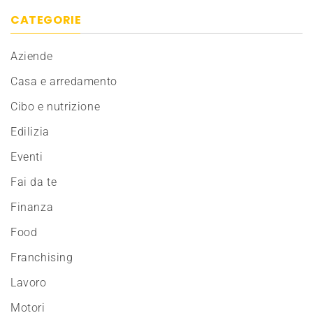
CATEGORIE
Aziende
Casa e arredamento
Cibo e nutrizione
Edilizia
Eventi
Fai da te
Finanza
Food
Franchising
Lavoro
Motori