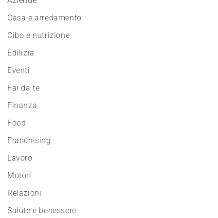
Aziende
Casa e arredamento
Cibo e nutrizione
Edilizia
Eventi
Fai da te
Finanza
Food
Franchising
Lavoro
Motori
Relazioni
Salute e benessere