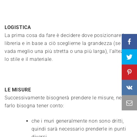
LOGISTICA
La prima cosa da fare è decidere dove posizionare la
libreria e in base a ciò sceglierne la grandezza (se
vada meglio una più stretta o una più larga), l’altezza,
lo stile e il materiale.
LE MISURE
Successivamente bisognerà prendere le misure, nel
farlo bisogna tener conto:
che i muri generalmente non sono dritti,
quindi sarà necessario prenderle in punti
diversi