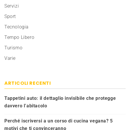
Servizi
Sport
Tecnologia
Tempo Libero
Turismo
Varie
ARTICOLI RECENTI
Tappetini auto: il dettaglio invisibile che protegge
davvero l’abitacolo
Perché iscriversi a un corso di cucina vegana? 5
motivi che ti convinceranno