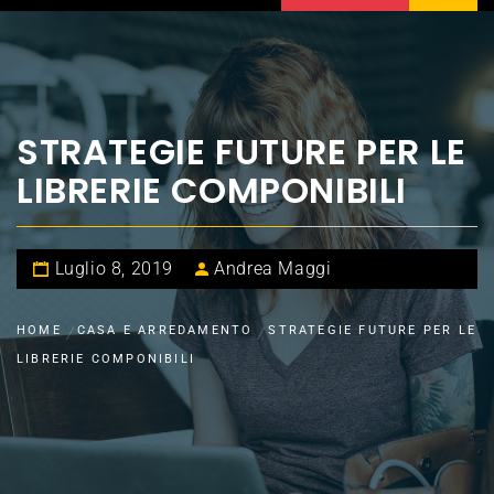
STRATEGIE FUTURE PER LE
LIBRERIE COMPONIBILI
Luglio 8, 2019
Andrea Maggi
HOME
CASA E ARREDAMENTO
STRATEGIE FUTURE PER LE
LIBRERIE COMPONIBILI