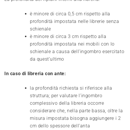
è minore di circa 0,5 cm rispetto alla
profondità impostata nelle librerie senza
schienale
è minore di circa 3 cm rispetto alla
profondità impostata nei mobili con lo
schienale a causa dell’ingombro esercitato
da quest’ultimo
In caso di libreria con ante:
la profondità richiesta si riferisce alla
struttura; per valutare l’ingombro
complessivo della libreria occorre
considerare che, nella parte bassa, oltre la
misura impostata bisogna aggiungere i 2
cm dello spessore dell’anta