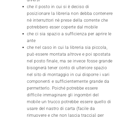
che il posto in cui si è deciso di
posizionare la libreria non debba contenere
nè interruttori nè prese della corrente che
potrebbero esser coperte dal mobile
che ci sia spazio a sufficienza per aprire le
ante
che nel caso in cui la libreria sia piccola,
può essere montata altrove e poi spostata
nel posto finale, ma se invece fosse grande
bisognerà tener conto di ulteriore spazio
nel sito di montaggio in cui disporre i vari
componenti e sufficientemente grande da
permetterlo. Poiché potrebbe essere
difficile immaginare gli ingombri del
mobile un trucco potrebbe essere quello di
usare del nastro di carta (facile da
rimuovere e che non lascia traccia) per