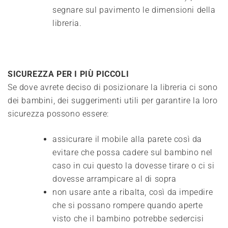
segnare sul pavimento le dimensioni della
libreria.
SICUREZZA PER I PIÙ PICCOLI
Se dove avrete deciso di posizionare la libreria ci sono
dei bambini, dei suggerimenti utili per garantire la loro
sicurezza possono essere:
assicurare il mobile alla parete così da
evitare che possa cadere sul bambino nel
caso in cui questo la dovesse tirare o ci si
dovesse arrampicare al di sopra
non usare ante a ribalta, così da impedire
che si possano rompere quando aperte
visto che il bambino potrebbe sedercisi