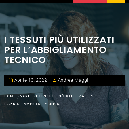
I TESSUTI PIÙ UTILIZZATI
PER L’ABBIGLIAMENTO
TECNICO
Aprile 13, 2022
Andrea Maggi
HOME
VARIE
I TESSUTI PIÙ UTILIZZATI PER
L’ABBIGLIAMENTO TECNICO