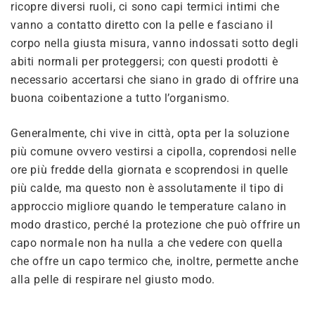
ricopre diversi ruoli, ci sono capi termici intimi che
vanno a contatto diretto con la pelle e fasciano il
corpo nella giusta misura, vanno indossati sotto degli
abiti normali per proteggersi; con questi prodotti è
necessario accertarsi che siano in grado di offrire una
buona coibentazione a tutto l’organismo.
Generalmente, chi vive in città, opta per la soluzione
più comune ovvero vestirsi a cipolla, coprendosi nelle
ore più fredde della giornata e scoprendosi in quelle
più calde, ma questo non è assolutamente il tipo di
approccio migliore quando le temperature calano in
modo drastico, perché la protezione che può offrire un
capo normale non ha nulla a che vedere con quella
che offre un capo termico che, inoltre, permette anche
alla pelle di respirare nel giusto modo.