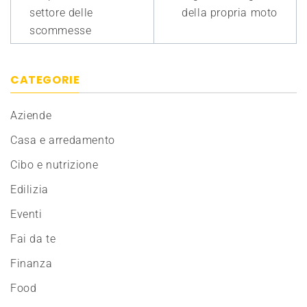
settore delle
della propria moto
scommesse
CATEGORIE
Aziende
Casa e arredamento
Cibo e nutrizione
Edilizia
Eventi
Fai da te
Finanza
Food