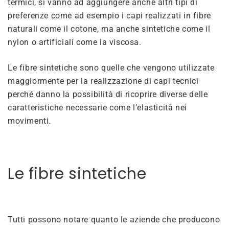
termici, si vanno ad aggiungere anche altri tipi di
preferenze come ad esempio i capi realizzati in fibre
naturali come il cotone, ma anche sintetiche come il
nylon o artificiali come la viscosa.
Le fibre sintetiche sono quelle che vengono utilizzate
maggiormente per la realizzazione di capi tecnici
perché danno la possibilità di ricoprire diverse delle
caratteristiche necessarie come l’elasticità nei
movimenti.
Le fibre sintetiche
Tutti possono notare quanto le aziende che producono