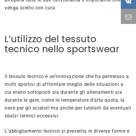
venga scelto con cura.
L’utilizzo del tessuto
tecnico nello sportswear
Il tessuto tecnico è un’innovazione che ha permesso a
molti sportivi di affrontare meglio delle situazioni a
cui erano sottoposti sia durante gli allenamenti sia
durante le gare, come le temperature d’alta quota, la
neve per gli sciatori ma anche per tutelarli da eventuali
sbalzi termici eccessivi.
L’abbigliamento tecnico si presenta in diverse forme e