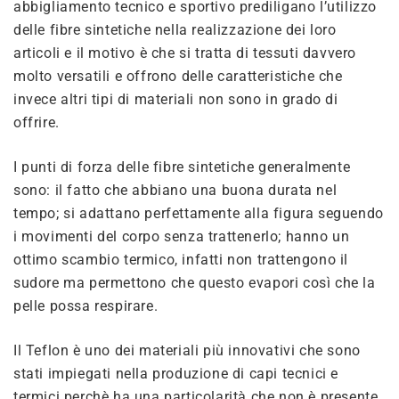
abbigliamento tecnico e sportivo prediligano l’utilizzo
delle fibre sintetiche nella realizzazione dei loro
articoli e il motivo è che si tratta di tessuti davvero
molto versatili e offrono delle caratteristiche che
invece altri tipi di materiali non sono in grado di
offrire.
I punti di forza delle fibre sintetiche generalmente
sono: il fatto che abbiano una buona durata nel
tempo; si adattano perfettamente alla figura seguendo
i movimenti del corpo senza trattenerlo; hanno un
ottimo scambio termico, infatti non trattengono il
sudore ma permettono che questo evapori così che la
pelle possa respirare.
Il Teflon è uno dei materiali più innovativi che sono
stati impiegati nella produzione di capi tecnici e
termici perchè ha una particolarità che non è presente