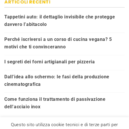
ARTICOLI RECENTI
Tappetini auto: il dettaglio invisibile che protegge
davvero l’abitacolo
Perché iscriversi a un corso di cucina vegana? 5
motivi che ti convinceranno
I segreti dei forni artigianali per pizzeria
Dall’idea allo schermo: le fasi della produzione
cinematografica
Come funziona il trattamento di passivazione
dell’acciaio inox
Questo sito utilizza cookie tecnici e di terze parti per