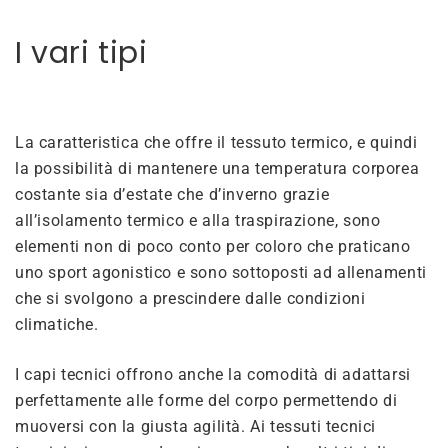
I vari tipi
La caratteristica che offre il tessuto termico, e quindi
la possibilità di mantenere una temperatura corporea
costante sia d’estate che d’inverno grazie
all’isolamento termico e alla traspirazione, sono
elementi non di poco conto per coloro che praticano
uno sport agonistico e sono sottoposti ad allenamenti
che si svolgono a prescindere dalle condizioni
climatiche.
I capi tecnici offrono anche la comodità di adattarsi
perfettamente alle forme del corpo permettendo di
muoversi con la giusta agilità. Ai tessuti tecnici