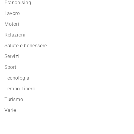
Franchising
Lavoro
Motori
Relazioni
Salute e benessere
Servizi
Sport
Tecnologia
Tempo Libero
Turismo
Varie