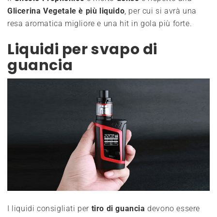
Glicerina Vegetale
è più liquido
, per cui si avrà una
resa aromatica migliore e una hit in gola più forte.
Liquidi per svapo di
guancia
I liquidi consigliati per
tiro di guancia
devono essere