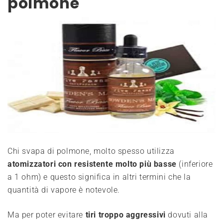
polmone
Chi svapa di polmone, molto spesso utilizza
atomizzatori con resistente molto più basse
(inferiore
a 1 ohm) e questo significa in altri termini che la
quantità di vapore è notevole.
Ma per poter evitare
tiri troppo aggressivi
dovuti alla