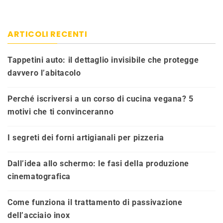
ARTICOLI RECENTI
Tappetini auto: il dettaglio invisibile che protegge
davvero l’abitacolo
Perché iscriversi a un corso di cucina vegana? 5
motivi che ti convinceranno
I segreti dei forni artigianali per pizzeria
Dall’idea allo schermo: le fasi della produzione
cinematografica
Come funziona il trattamento di passivazione
dell’acciaio inox