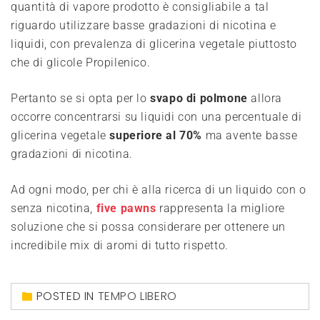
quantità di vapore prodotto è consigliabile a tal
riguardo utilizzare basse gradazioni di nicotina e
liquidi, con prevalenza di glicerina vegetale piuttosto
che di glicole Propilenico.
Pertanto se si opta per lo
svapo di polmone
allora
occorre concentrarsi su liquidi con una percentuale di
glicerina vegetale
superiore al 70%
ma avente basse
gradazioni di nicotina.
Ad ogni modo, per chi è alla ricerca di un liquido con o
senza nicotina,
five pawns
rappresenta la migliore
soluzione che si possa considerare per ottenere un
incredibile mix di aromi di tutto rispetto.
POSTED IN
TEMPO LIBERO