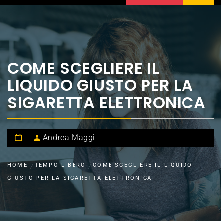
COME SCEGLIERE IL
LIQUIDO GIUSTO PER LA
SIGARETTA ELETTRONICA
Andrea Maggi
HOME
TEMPO LIBERO
COME SCEGLIERE IL LIQUIDO
GIUSTO PER LA SIGARETTA ELETTRONICA