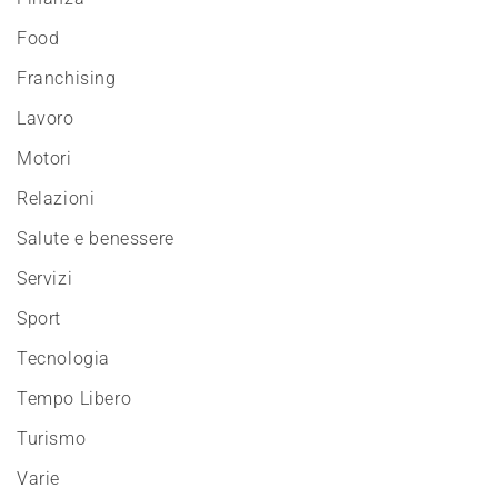
Food
Franchising
Lavoro
Motori
Relazioni
Salute e benessere
Servizi
Sport
Tecnologia
Tempo Libero
Turismo
Varie