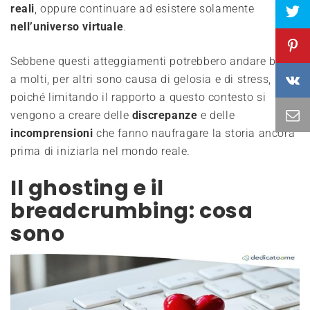
reali
, oppure continuare ad esistere solamente
nell’universo
virtuale
.
Sebbene questi atteggiamenti potrebbero andare bene
a molti, per altri sono causa di gelosia e di stress,
poiché limitando il rapporto a questo contesto si
vengono a creare delle
discrepanze
e delle
incomprensioni
che fanno naufragare la storia ancora
prima di iniziarla nel mondo reale.
Il ghosting e il
breadcrumbing: cosa
sono