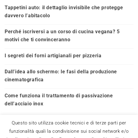
Tappetini auto: il dettaglio invisibile che protegge
davvero l’abitacolo
Perché iscriversi a un corso di cucina vegana? 5
motivi che ti convinceranno
I segreti dei forni artigianali per pizzeria
Dall’idea allo schermo: le fasi della produzione
cinematografica
Come funziona il trattamento di passivazione
dell’acciaio inox
Questo sito utilizza cookie tecnici e di terze parti per
funzionalità quali la condivisione sui social network e/o