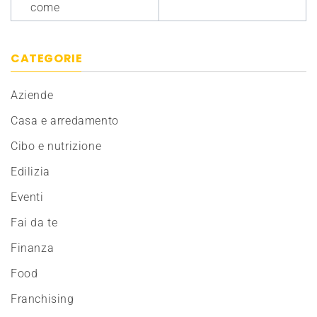
come
CATEGORIE
Aziende
Casa e arredamento
Cibo e nutrizione
Edilizia
Eventi
Fai da te
Finanza
Food
Franchising