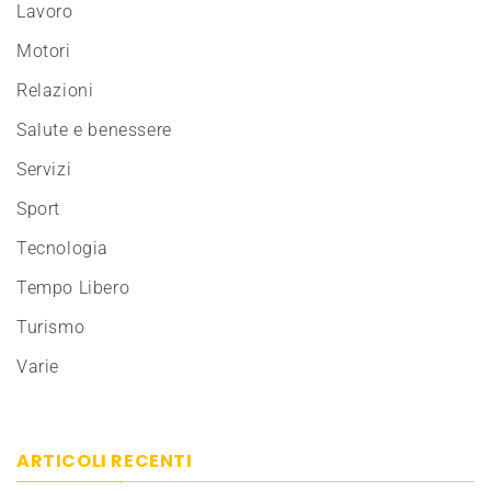
Lavoro
Motori
Relazioni
Salute e benessere
Servizi
Sport
Tecnologia
Tempo Libero
Turismo
Varie
ARTICOLI RECENTI