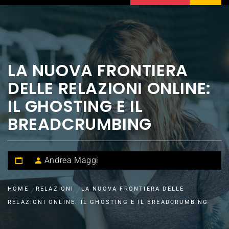
LA NUOVA FRONTIERA
DELLE RELAZIONI ONLINE:
IL GHOSTING E IL
BREADCRUMBING
Andrea Maggi
HOME
RELAZIONI
LA NUOVA FRONTIERA DELLE
RELAZIONI ONLINE: IL GHOSTING E IL BREADCRUMBING