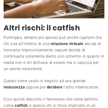
Altri rischi: il catfish
Purtroppo, sempre più spesso può anche capitare che
chi vive all’interno di una
relazione
virtuale
decida di
troncarla improvvisamente, oppure decida di
continuarla solamente dietro uno schermo in quanto in
realtà non è chi dichiara di essere ma si spaccia per
un utente inesistente.
Questo viene usato in seguito ad una grande
insicurezza
oppure per
deridere
l’altro interlocutore.
Ecco quindi descritto il fenomeno che viene definito
come
catfish
, e spesso chi si trova implicato in un